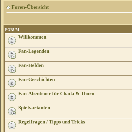
Foren-Übersicht
FORUM
Willkommen
Fan-Legenden
Fan-Helden
Fan-Geschichten
Fan-Abenteuer für Chada & Thorn
Spielvarianten
Regelfragen / Tipps und Tricks