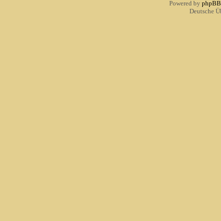
Powered by
phpBB
Deutsche Ü