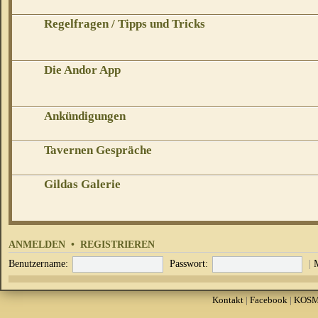
Regelfragen / Tipps und Tricks
Die Andor App
Ankündigungen
Tavernen Gespräche
Gildas Galerie
ANMELDEN
•
REGISTRIEREN
Benutzername:
Passwort:
|
Kontakt
|
Facebook
|
KOS