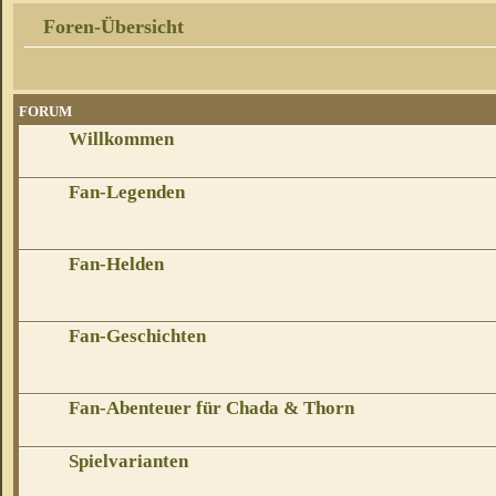
Foren-Übersicht
FORUM
Willkommen
Fan-Legenden
Fan-Helden
Fan-Geschichten
Fan-Abenteuer für Chada & Thorn
Spielvarianten