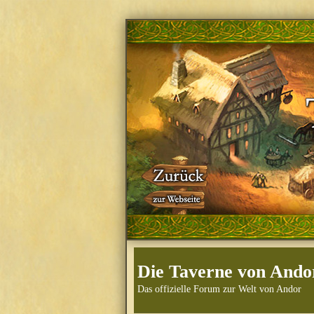
Die Taverne von Ando
Das offizielle Forum zur Welt von Andor