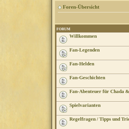
Foren-Übersicht
FORUM
Willkommen
Fan-Legenden
Fan-Helden
Fan-Geschichten
Fan-Abenteuer für Chada 
Spielvarianten
Regelfragen / Tipps und Tri