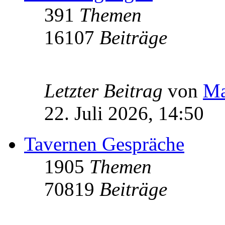
391
Themen
16107
Beiträge
Letzter Beitrag
von
Ma
22. Juli 2026, 14:50
Tavernen Gespräche
1905
Themen
70819
Beiträge