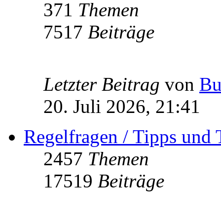
371
Themen
7517
Beiträge
Letzter Beitrag
von
Bu
20. Juli 2026, 21:41
Regelfragen / Tipps und 
2457
Themen
17519
Beiträge