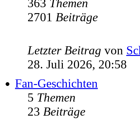
363
Themen
2701
Beiträge
Letzter Beitrag
von
Sc
28. Juli 2026, 20:58
Fan-Geschichten
5
Themen
23
Beiträge