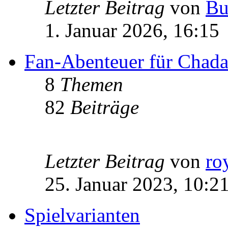
Letzter Beitrag
von
Bu
1. Januar 2026, 16:15
Fan-Abenteuer für Chad
8
Themen
82
Beiträge
Letzter Beitrag
von
ro
25. Januar 2023, 10:2
Spielvarianten