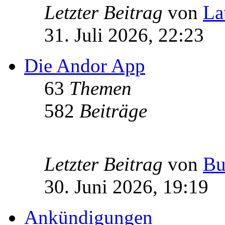
Letzter Beitrag
von
La
31. Juli 2026, 22:23
Die Andor App
63
Themen
582
Beiträge
Letzter Beitrag
von
Bu
30. Juni 2026, 19:19
Ankündigungen