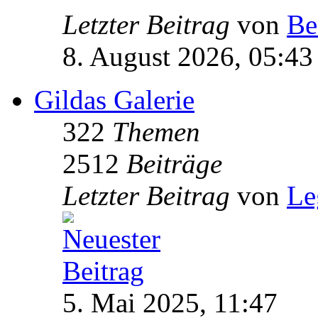
Letzter Beitrag
von
Be
8. August 2026, 05:43
Gildas Galerie
322
Themen
2512
Beiträge
Letzter Beitrag
von
Le
5. Mai 2025, 11:47