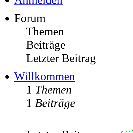
Forum
Themen
Beiträge
Letzter Beitrag
Willkommen
1
Themen
1
Beiträge