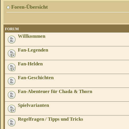
Foren-Übersicht
FORUM
Willkommen
Fan-Legenden
Fan-Helden
Fan-Geschichten
Fan-Abenteuer für Chada & Thorn
Spielvarianten
Regelfragen / Tipps und Tricks