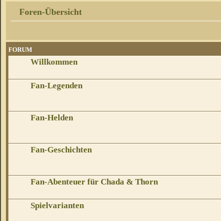
Foren-Übersicht
FORUM
Willkommen
Fan-Legenden
Fan-Helden
Fan-Geschichten
Fan-Abenteuer für Chada & Thorn
Spielvarianten