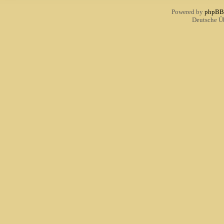
Powered by
phpBB
Deutsche Ü