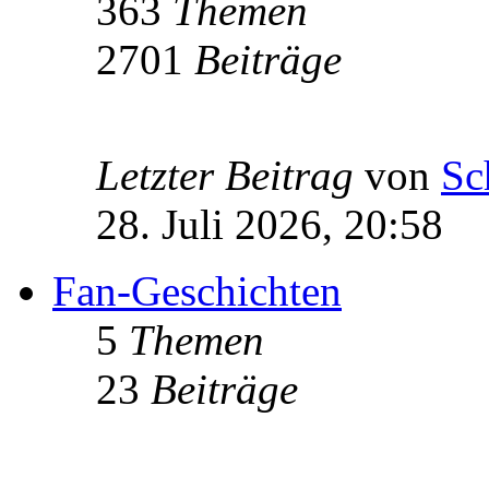
363
Themen
2701
Beiträge
Letzter Beitrag
von
Sc
28. Juli 2026, 20:58
Fan-Geschichten
5
Themen
23
Beiträge