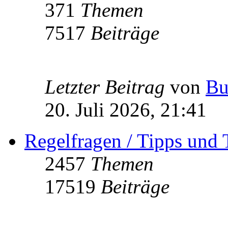
371
Themen
7517
Beiträge
Letzter Beitrag
von
Bu
20. Juli 2026, 21:41
Regelfragen / Tipps und 
2457
Themen
17519
Beiträge