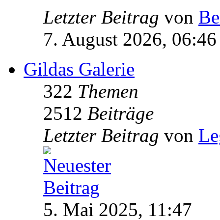
Letzter Beitrag
von
Be
7. August 2026, 06:46
Gildas Galerie
322
Themen
2512
Beiträge
Letzter Beitrag
von
Le
5. Mai 2025, 11:47