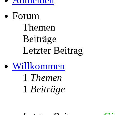
Forum
Themen
Beiträge
Letzter Beitrag
Willkommen
1
Themen
1
Beiträge