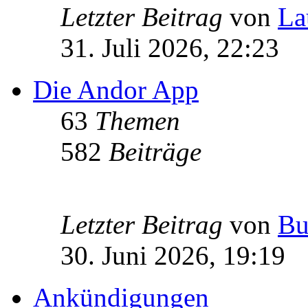
Letzter Beitrag
von
La
31. Juli 2026, 22:23
Die Andor App
63
Themen
582
Beiträge
Letzter Beitrag
von
Bu
30. Juni 2026, 19:19
Ankündigungen