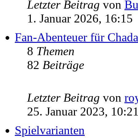
Letzter Beitrag
von
Bu
1. Januar 2026, 16:15
Fan-Abenteuer für Chad
8
Themen
82
Beiträge
Letzter Beitrag
von
ro
25. Januar 2023, 10:2
Spielvarianten