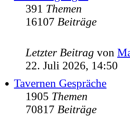
391
Themen
16107
Beiträge
Letzter Beitrag
von
Ma
22. Juli 2026, 14:50
Tavernen Gespräche
1905
Themen
70817
Beiträge