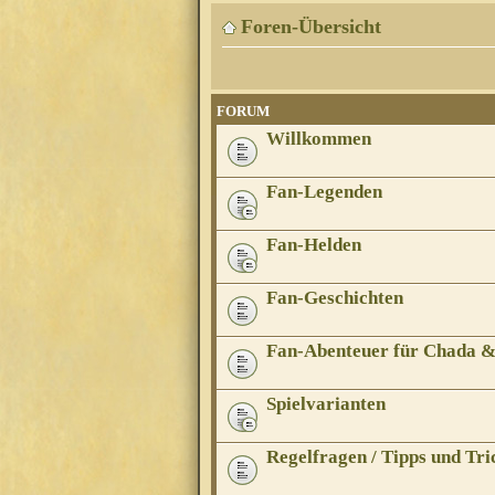
Foren-Übersicht
FORUM
Willkommen
Fan-Legenden
Fan-Helden
Fan-Geschichten
Fan-Abenteuer für Chada 
Spielvarianten
Regelfragen / Tipps und Tri