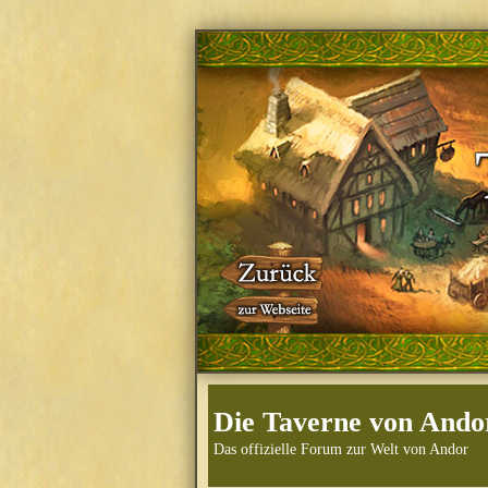
Die Taverne von Ando
Das offizielle Forum zur Welt von Andor