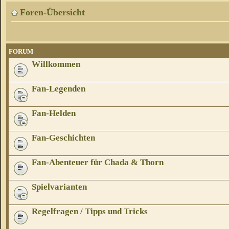
Foren-Übersicht
FORUM
Willkommen
Fan-Legenden
Fan-Helden
Fan-Geschichten
Fan-Abenteuer für Chada & Thorn
Spielvarianten
Regelfragen / Tipps und Tricks