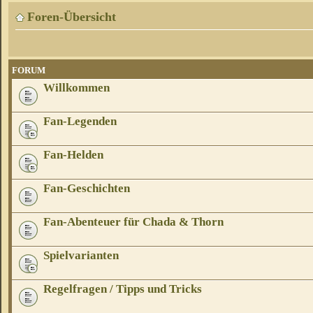
Foren-Übersicht
FORUM
Willkommen
Fan-Legenden
Fan-Helden
Fan-Geschichten
Fan-Abenteuer für Chada & Thorn
Spielvarianten
Regelfragen / Tipps und Tricks