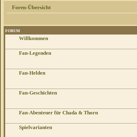
Foren-Übersicht
FORUM
Willkommen
Fan-Legenden
Fan-Helden
Fan-Geschichten
Fan-Abenteuer für Chada & Thorn
Spielvarianten