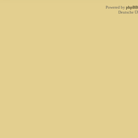
Powered by
phpBB
Deutsche Ü