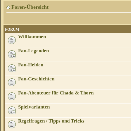
Foren-Übersicht
FORUM
Willkommen
Fan-Legenden
Fan-Helden
Fan-Geschichten
Fan-Abenteuer für Chada & Thorn
Spielvarianten
Regelfragen / Tipps und Tricks