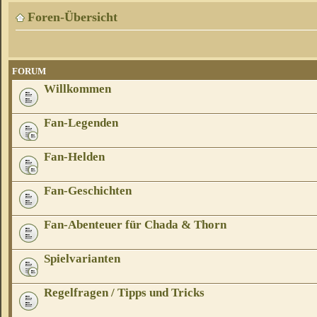
Foren-Übersicht
FORUM
Willkommen
Fan-Legenden
Fan-Helden
Fan-Geschichten
Fan-Abenteuer für Chada & Thorn
Spielvarianten
Regelfragen / Tipps und Tricks