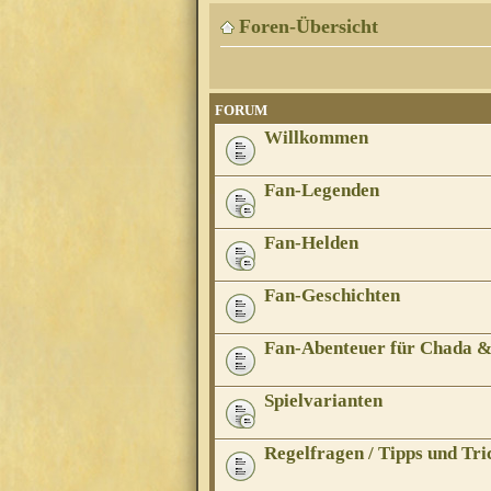
Foren-Übersicht
FORUM
Willkommen
Fan-Legenden
Fan-Helden
Fan-Geschichten
Fan-Abenteuer für Chada 
Spielvarianten
Regelfragen / Tipps und Tri