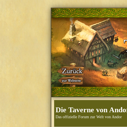
Die Taverne von Ando
Das offizielle Forum zur Welt von Andor