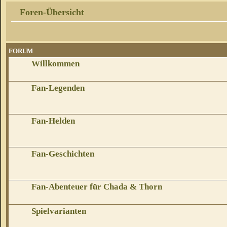
Foren-Übersicht
FORUM
Willkommen
Fan-Legenden
Fan-Helden
Fan-Geschichten
Fan-Abenteuer für Chada & Thorn
Spielvarianten