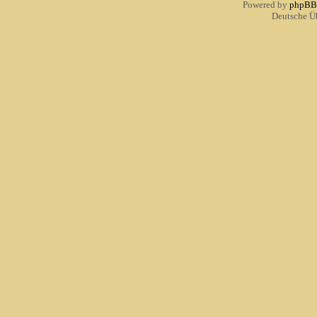
Powered by
phpBB
Deutsche Ü