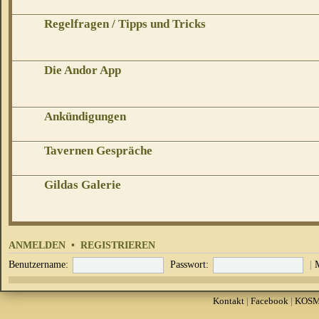
Regelfragen / Tipps und Tricks
Die Andor App
Ankündigungen
Tavernen Gespräche
Gildas Galerie
ANMELDEN
•
REGISTRIEREN
Benutzername:
Passwort:
|
Kontakt
|
Facebook
|
KOS