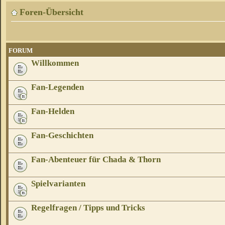
Foren-Übersicht
FORUM
Willkommen
Fan-Legenden
Fan-Helden
Fan-Geschichten
Fan-Abenteuer für Chada & Thorn
Spielvarianten
Regelfragen / Tipps und Tricks