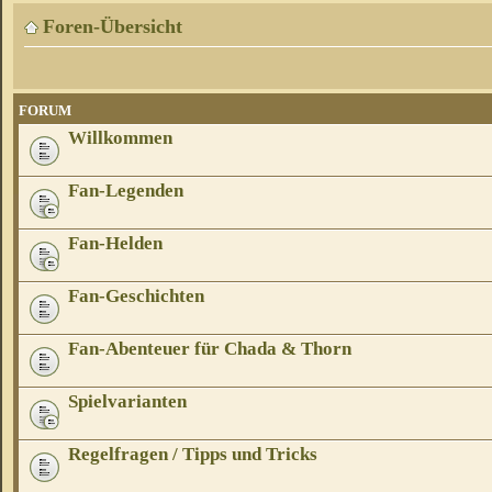
Foren-Übersicht
FORUM
Willkommen
Fan-Legenden
Fan-Helden
Fan-Geschichten
Fan-Abenteuer für Chada & Thorn
Spielvarianten
Regelfragen / Tipps und Tricks