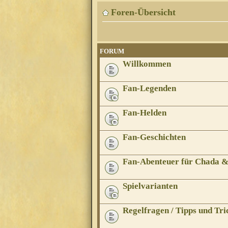
Foren-Übersicht
FORUM
Willkommen
Fan-Legenden
Fan-Helden
Fan-Geschichten
Fan-Abenteuer für Chada 
Spielvarianten
Regelfragen / Tipps und Tri