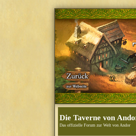
Die Taverne von Ando
Das offizielle Forum zur Welt von Andor