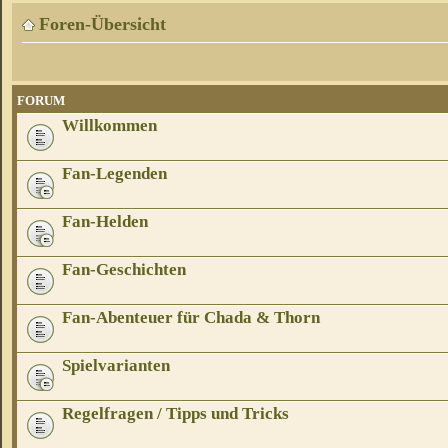
Foren-Übersicht
FORUM
Willkommen
Fan-Legenden
Fan-Helden
Fan-Geschichten
Fan-Abenteuer für Chada & Thorn
Spielvarianten
Regelfragen / Tipps und Tricks