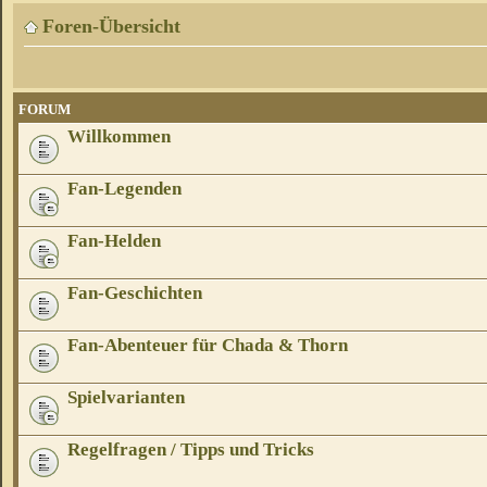
Foren-Übersicht
FORUM
Willkommen
Fan-Legenden
Fan-Helden
Fan-Geschichten
Fan-Abenteuer für Chada & Thorn
Spielvarianten
Regelfragen / Tipps und Tricks