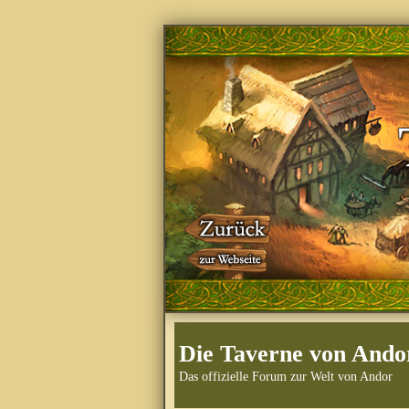
Die Taverne von Ando
Das offizielle Forum zur Welt von Andor