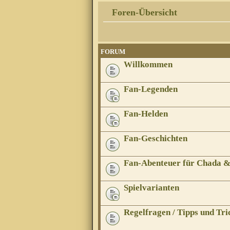
Foren-Übersicht
FORUM
Willkommen
Fan-Legenden
Fan-Helden
Fan-Geschichten
Fan-Abenteuer für Chada 
Spielvarianten
Regelfragen / Tipps und Tri