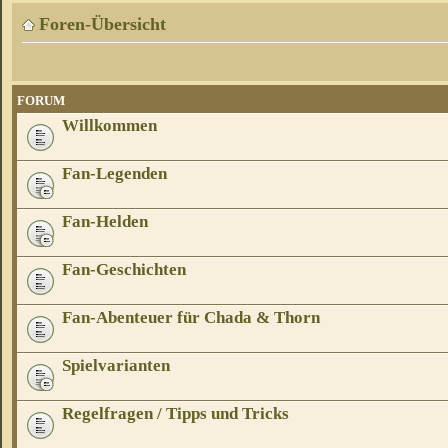
Foren-Übersicht
FORUM
Willkommen
Fan-Legenden
Fan-Helden
Fan-Geschichten
Fan-Abenteuer für Chada & Thorn
Spielvarianten
Regelfragen / Tipps und Tricks