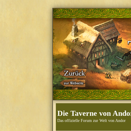
Die Taverne von Ando
Das offizielle Forum zur Welt von Andor