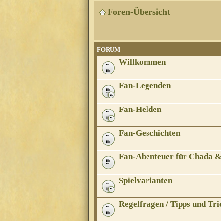
Foren-Übersicht
FORUM
Willkommen
Fan-Legenden
Fan-Helden
Fan-Geschichten
Fan-Abenteuer für Chada 
Spielvarianten
Regelfragen / Tipps und Tri