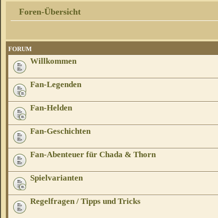
Foren-Übersicht
FORUM
Willkommen
Fan-Legenden
Fan-Helden
Fan-Geschichten
Fan-Abenteuer für Chada & Thorn
Spielvarianten
Regelfragen / Tipps und Tricks