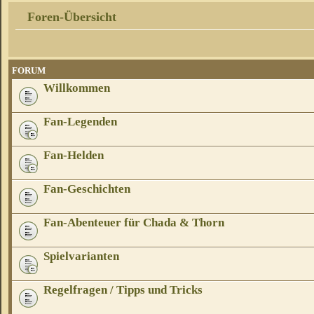
Foren-Übersicht
FORUM
Willkommen
Fan-Legenden
Fan-Helden
Fan-Geschichten
Fan-Abenteuer für Chada & Thorn
Spielvarianten
Regelfragen / Tipps und Tricks