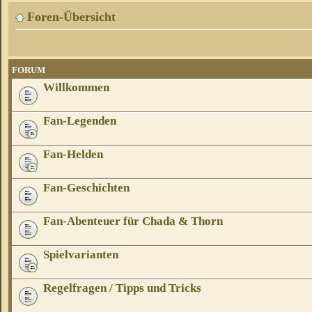
Foren-Übersicht
FORUM
Willkommen
Fan-Legenden
Fan-Helden
Fan-Geschichten
Fan-Abenteuer für Chada & Thorn
Spielvarianten
Regelfragen / Tipps und Tricks