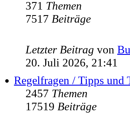
371
Themen
7517
Beiträge
Letzter Beitrag
von
Bu
20. Juli 2026, 21:41
Regelfragen / Tipps und 
2457
Themen
17519
Beiträge