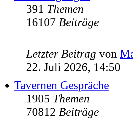
391
Themen
16107
Beiträge
Letzter Beitrag
von
Ma
22. Juli 2026, 14:50
Tavernen Gespräche
1905
Themen
70812
Beiträge