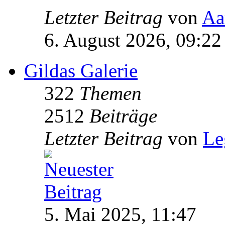
Letzter Beitrag
von
Aa
6. August 2026, 09:22
Gildas Galerie
322
Themen
2512
Beiträge
Letzter Beitrag
von
Le
5. Mai 2025, 11:47