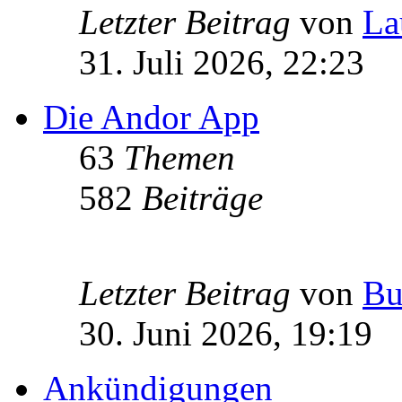
Letzter Beitrag
von
La
31. Juli 2026, 22:23
Die Andor App
63
Themen
582
Beiträge
Letzter Beitrag
von
Bu
30. Juni 2026, 19:19
Ankündigungen