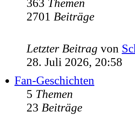
363
Themen
2701
Beiträge
Letzter Beitrag
von
Sc
28. Juli 2026, 20:58
Fan-Geschichten
5
Themen
23
Beiträge