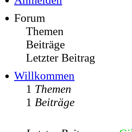
Forum
Themen
Beiträge
Letzter Beitrag
Willkommen
1
Themen
1
Beiträge