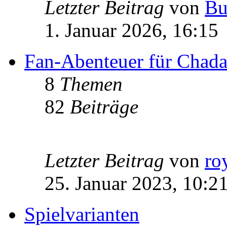
Letzter Beitrag
von
Bu
1. Januar 2026, 16:15
Fan-Abenteuer für Chad
8
Themen
82
Beiträge
Letzter Beitrag
von
ro
25. Januar 2023, 10:2
Spielvarianten