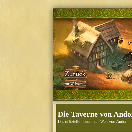
Die Taverne von Ando
Das offizielle Forum zur Welt von Andor