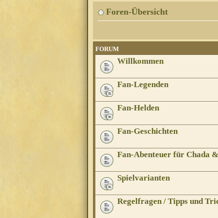
Foren-Übersicht
FORUM
Willkommen
Fan-Legenden
Fan-Helden
Fan-Geschichten
Fan-Abenteuer für Chada 
Spielvarianten
Regelfragen / Tipps und Tri