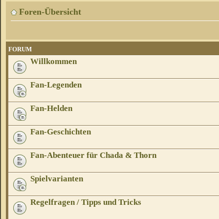
Foren-Übersicht
FORUM
Willkommen
Fan-Legenden
Fan-Helden
Fan-Geschichten
Fan-Abenteuer für Chada & Thorn
Spielvarianten
Regelfragen / Tipps und Tricks