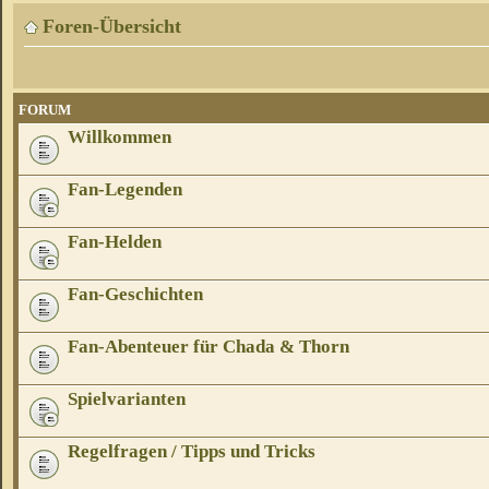
Foren-Übersicht
FORUM
Willkommen
Fan-Legenden
Fan-Helden
Fan-Geschichten
Fan-Abenteuer für Chada & Thorn
Spielvarianten
Regelfragen / Tipps und Tricks