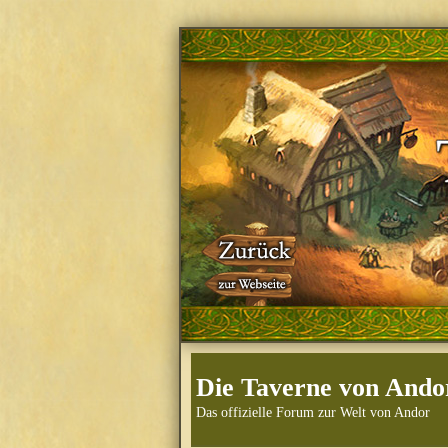
Die Taverne von Ando
Das offizielle Forum zur Welt von Andor