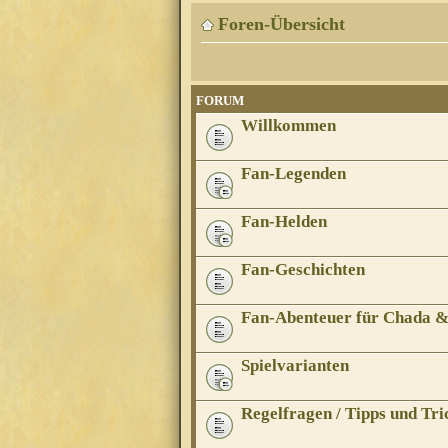
Foren-Übersicht
FORUM
Willkommen
Fan-Legenden
Fan-Helden
Fan-Geschichten
Fan-Abenteuer für Chada 
Spielvarianten
Regelfragen / Tipps und Tri