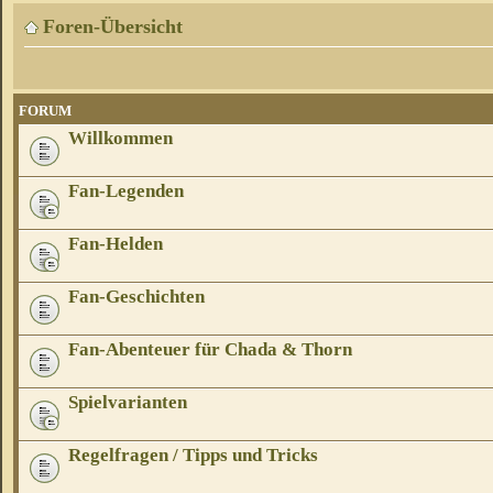
Foren-Übersicht
FORUM
Willkommen
Fan-Legenden
Fan-Helden
Fan-Geschichten
Fan-Abenteuer für Chada & Thorn
Spielvarianten
Regelfragen / Tipps und Tricks