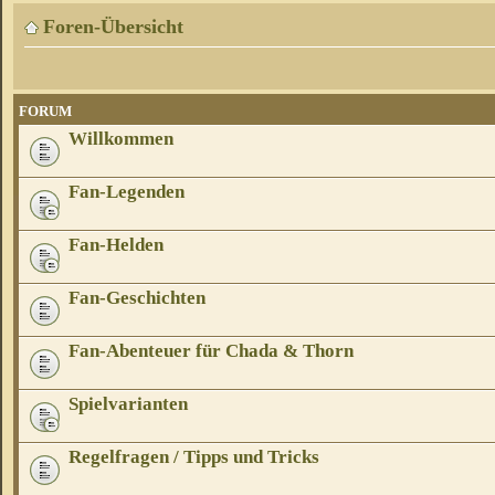
Foren-Übersicht
FORUM
Willkommen
Fan-Legenden
Fan-Helden
Fan-Geschichten
Fan-Abenteuer für Chada & Thorn
Spielvarianten
Regelfragen / Tipps und Tricks