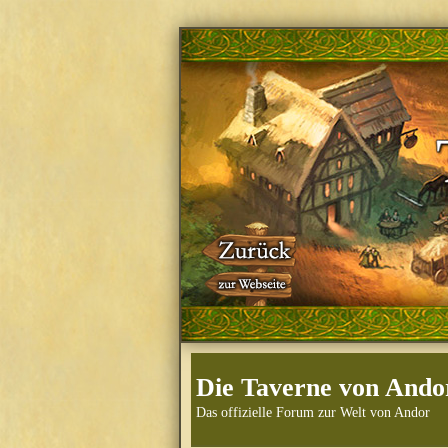
Die Taverne von Ando
Das offizielle Forum zur Welt von Andor