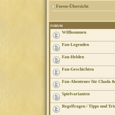
Foren-Übersicht
FORUM
Willkommen
Fan-Legenden
Fan-Helden
Fan-Geschichten
Fan-Abenteuer für Chada 
Spielvarianten
Regelfragen / Tipps und Tri