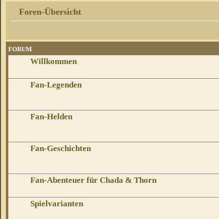
Foren-Übersicht
FORUM
Willkommen
Fan-Legenden
Fan-Helden
Fan-Geschichten
Fan-Abenteuer für Chada & Thorn
Spielvarianten