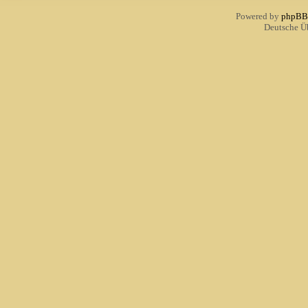
Powered by
phpBB
Deutsche Ü