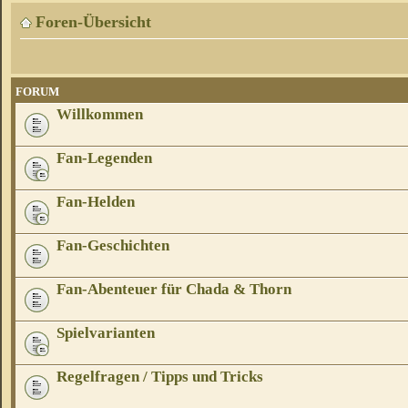
Foren-Übersicht
FORUM
Willkommen
Fan-Legenden
Fan-Helden
Fan-Geschichten
Fan-Abenteuer für Chada & Thorn
Spielvarianten
Regelfragen / Tipps und Tricks