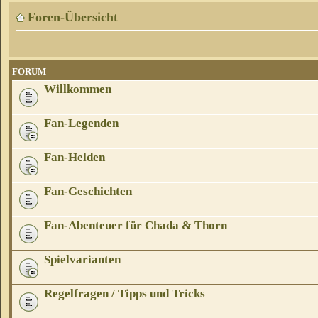
Foren-Übersicht
FORUM
Willkommen
Fan-Legenden
Fan-Helden
Fan-Geschichten
Fan-Abenteuer für Chada & Thorn
Spielvarianten
Regelfragen / Tipps und Tricks