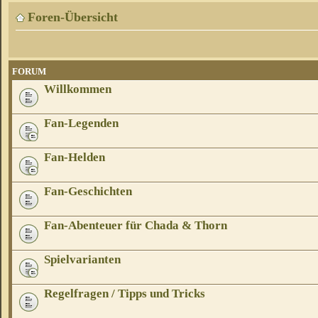
Foren-Übersicht
FORUM
Willkommen
Fan-Legenden
Fan-Helden
Fan-Geschichten
Fan-Abenteuer für Chada & Thorn
Spielvarianten
Regelfragen / Tipps und Tricks