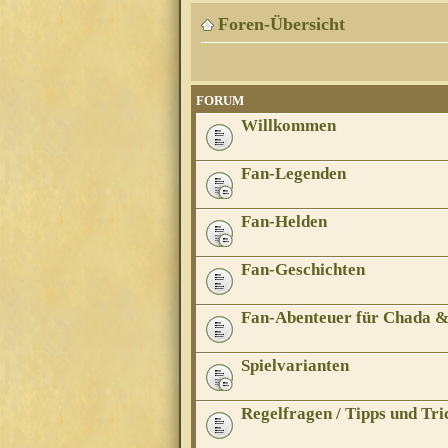
Foren-Übersicht
FORUM
Willkommen
Fan-Legenden
Fan-Helden
Fan-Geschichten
Fan-Abenteuer für Chada 
Spielvarianten
Regelfragen / Tipps und Tri