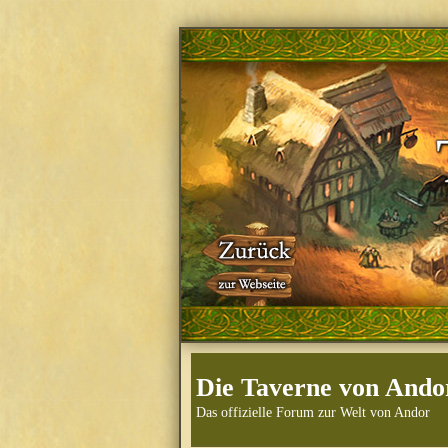
Die Taverne von Ando
Das offizielle Forum zur Welt von Andor