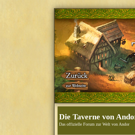
Die Taverne von Ando
Das offizielle Forum zur Welt von Andor