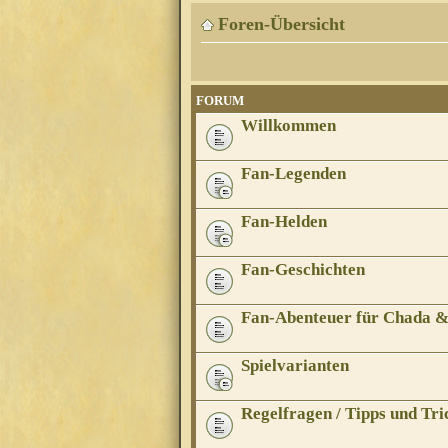
Foren-Übersicht
FORUM
Willkommen
Fan-Legenden
Fan-Helden
Fan-Geschichten
Fan-Abenteuer für Chada 
Spielvarianten
Regelfragen / Tipps und Tri