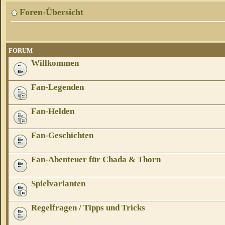
Foren-Übersicht
FORUM
Willkommen
Fan-Legenden
Fan-Helden
Fan-Geschichten
Fan-Abenteuer für Chada & Thorn
Spielvarianten
Regelfragen / Tipps und Tricks