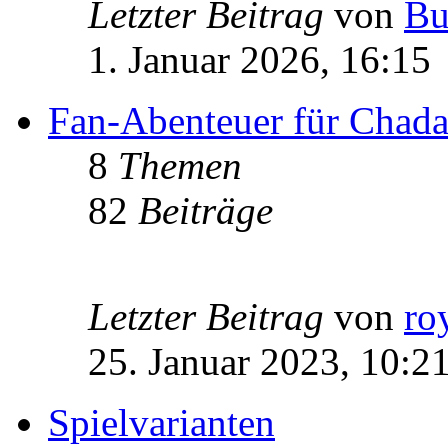
Letzter Beitrag
von
Bu
1. Januar 2026, 16:15
Fan-Abenteuer für Chad
8
Themen
82
Beiträge
Letzter Beitrag
von
ro
25. Januar 2023, 10:2
Spielvarianten