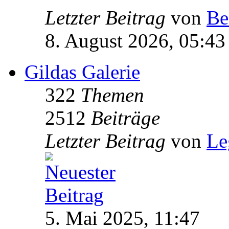
Letzter Beitrag
von
Be
8. August 2026, 05:43
Gildas Galerie
322
Themen
2512
Beiträge
Letzter Beitrag
von
Le
5. Mai 2025, 11:47