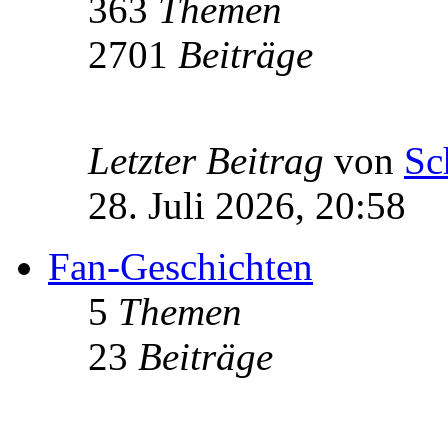
363
Themen
2701
Beiträge
Letzter Beitrag
von
Sc
28. Juli 2026, 20:58
Fan-Geschichten
5
Themen
23
Beiträge