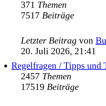
371
Themen
7517
Beiträge
Letzter Beitrag
von
Bu
20. Juli 2026, 21:41
Regelfragen / Tipps und 
2457
Themen
17519
Beiträge