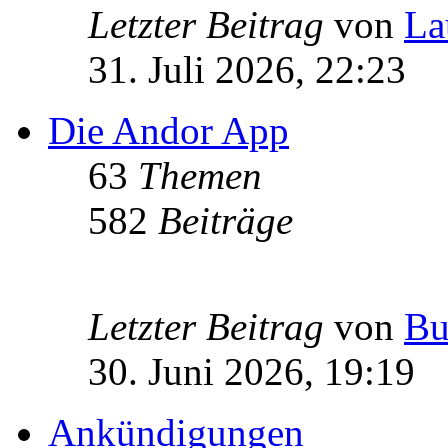
Letzter Beitrag
von
La
31. Juli 2026, 22:23
Die Andor App
63
Themen
582
Beiträge
Letzter Beitrag
von
Bu
30. Juni 2026, 19:19
Ankündigungen