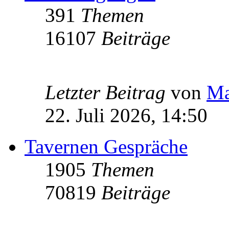
391
Themen
16107
Beiträge
Letzter Beitrag
von
Ma
22. Juli 2026, 14:50
Tavernen Gespräche
1905
Themen
70819
Beiträge