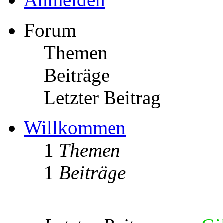
Forum
Themen
Beiträge
Letzter Beitrag
Willkommen
1
Themen
1
Beiträge