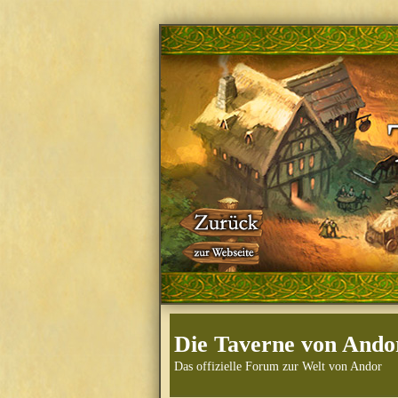
Die Taverne von Ando
Das offizielle Forum zur Welt von Andor