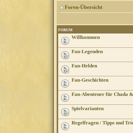
Foren-Übersicht
FORUM
Willkommen
Fan-Legenden
Fan-Helden
Fan-Geschichten
Fan-Abenteuer für Chada 
Spielvarianten
Regelfragen / Tipps und Tri