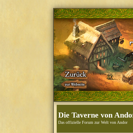
Die Taverne von Ando
Das offizielle Forum zur Welt von Andor