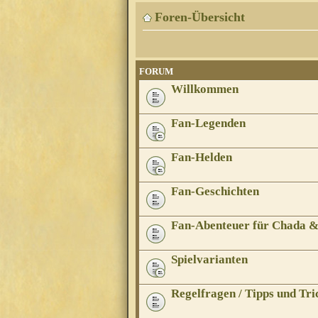
Foren-Übersicht
FORUM
Willkommen
Fan-Legenden
Fan-Helden
Fan-Geschichten
Fan-Abenteuer für Chada 
Spielvarianten
Regelfragen / Tipps und Tri