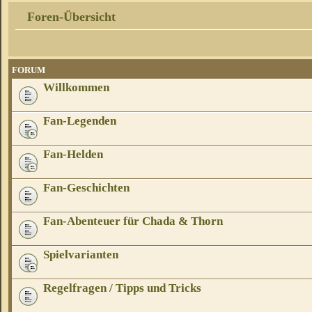
Foren-Übersicht
FORUM
Willkommen
Fan-Legenden
Fan-Helden
Fan-Geschichten
Fan-Abenteuer für Chada & Thorn
Spielvarianten
Regelfragen / Tipps und Tricks