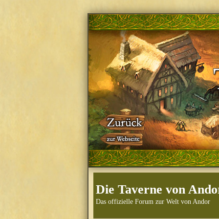
Die Taverne von Ando
Das offizielle Forum zur Welt von Andor