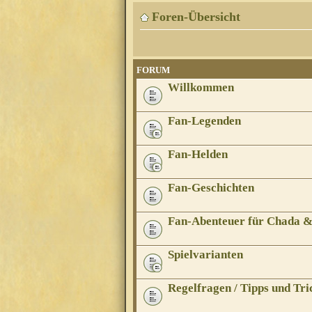
Foren-Übersicht
FORUM
Willkommen
Fan-Legenden
Fan-Helden
Fan-Geschichten
Fan-Abenteuer für Chada 
Spielvarianten
Regelfragen / Tipps und Tri