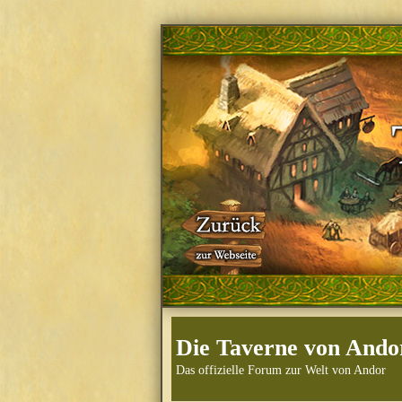
Die Taverne von Ando
Das offizielle Forum zur Welt von Andor