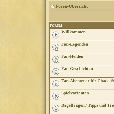
Foren-Übersicht
FORUM
Willkommen
Fan-Legenden
Fan-Helden
Fan-Geschichten
Fan-Abenteuer für Chada 
Spielvarianten
Regelfragen / Tipps und Tri