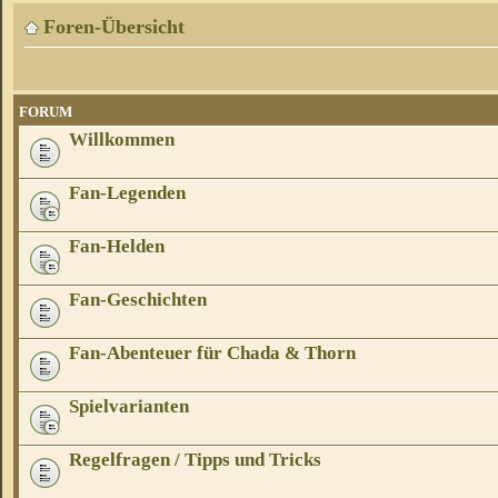
Foren-Übersicht
FORUM
Willkommen
Fan-Legenden
Fan-Helden
Fan-Geschichten
Fan-Abenteuer für Chada & Thorn
Spielvarianten
Regelfragen / Tipps und Tricks