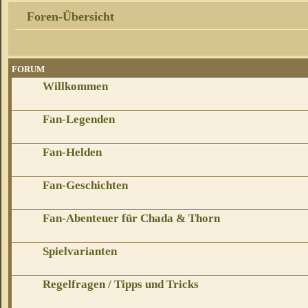
Foren-Übersicht
FORUM
Willkommen
Fan-Legenden
Fan-Helden
Fan-Geschichten
Fan-Abenteuer für Chada & Thorn
Spielvarianten
Regelfragen / Tipps und Tricks