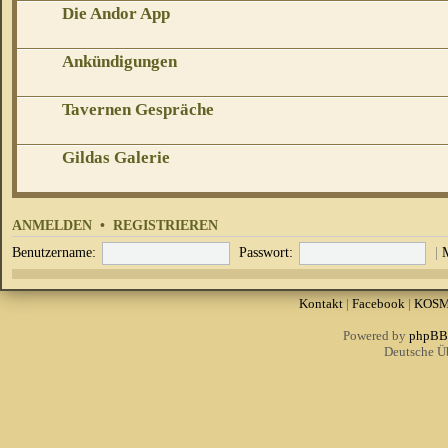
Die Andor App
Ankündigungen
Tavernen Gespräche
Gildas Galerie
ANMELDEN
•
REGISTRIEREN
Benutzername:
Passwort:
|
Kontakt
|
Facebook
|
KOS
Powered by
phpBB
Deutsche Ü