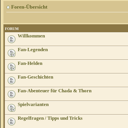
Foren-Übersicht
FORUM
Willkommen
Fan-Legenden
Fan-Helden
Fan-Geschichten
Fan-Abenteuer für Chada & Thorn
Spielvarianten
Regelfragen / Tipps und Tricks